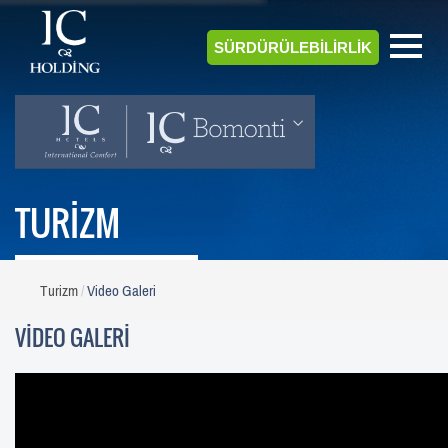
SÜRDÜRÜLEBİLİRLİK
TURİZM
Turizm
Video Galeri
VİDEO GALERİ