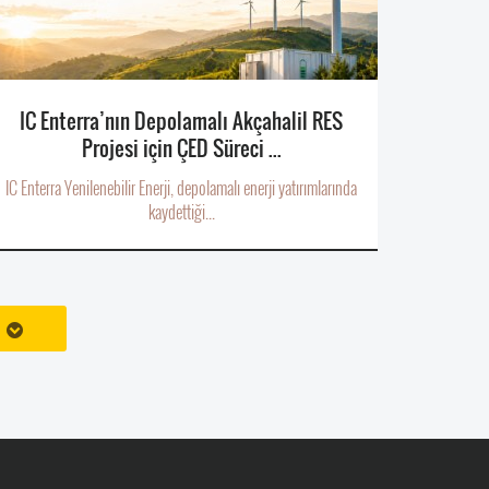
IC Enterra’nın Depolamalı Akçahalil RES
Projesi için ÇED Süreci ...
IC Enterra Yenilenebilir Enerji, depolamalı enerji yatırımlarında
kaydettiği...