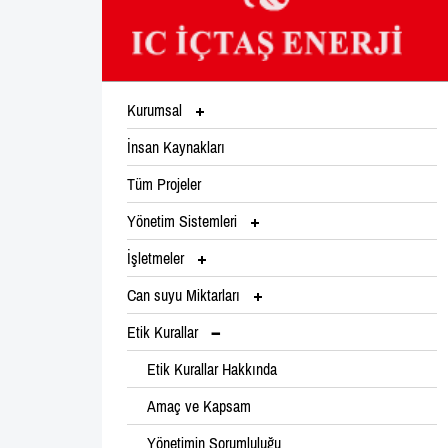
Kurumsal
İnsan Kaynakları
Tüm Projeler
Yönetim Sistemleri
İşletmeler
Can suyu Miktarları
Etik Kurallar
Etik Kurallar Hakkında
Amaç ve Kapsam
Yönetimin Sorumluluğu