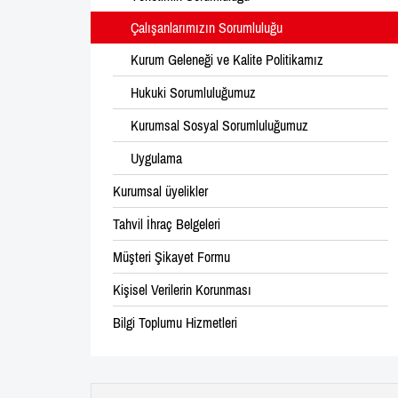
Çalışanlarımızın Sorumluluğu
Kurum Geleneği ve Kalite Politikamız
Hukuki Sorumluluğumuz
Kurumsal Sosyal Sorumluluğumuz
Uygulama
Kurumsal üyelikler
Tahvil İhraç Belgeleri
Müşteri Şikayet Formu
Kişisel Verilerin Korunması
Bilgi Toplumu Hizmetleri