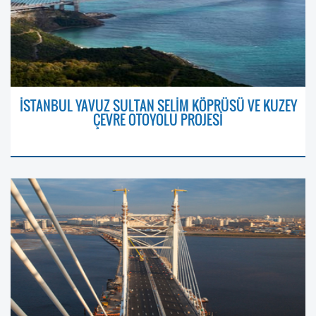
İSTANBUL YAVUZ SULTAN SELİM KÖPRÜSÜ VE KUZEY
ÇEVRE OTOYOLU PROJESİ