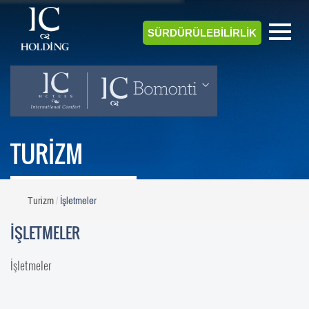
SÜRDÜRÜLEBİLİRLİK
TURİZM
Turizm
İşletmeler
İŞLETMELER
İşletmeler