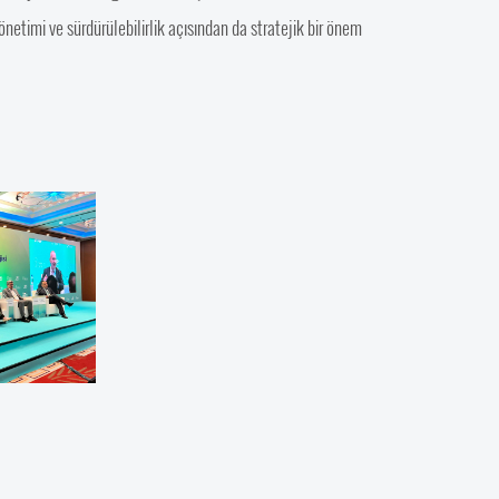
netimi ve sürdürülebilirlik açısından da stratejik bir önem