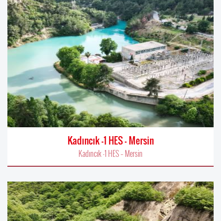
Kadıncık -1 HES – Mersin
Kadıncık -1 HES – Mersin