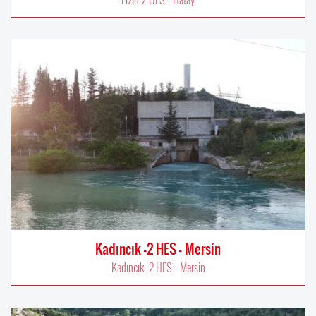
Kadıncık -2 HES – Mersin
Kadıncık -2 HES – Mersin