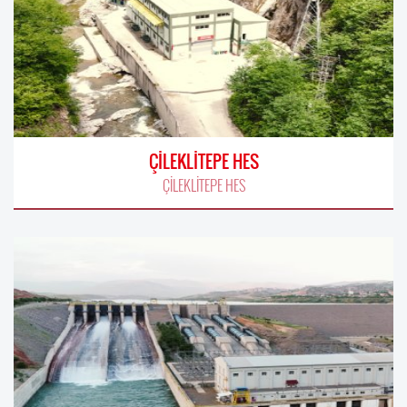
ÇİLEKLİTEPE HES
ÇİLEKLİTEPE HES