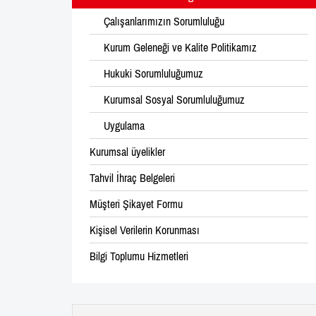
Çalışanlarımızın Sorumluluğu
Kurum Geleneği ve Kalite Politikamız
Hukuki Sorumluluğumuz
Kurumsal Sosyal Sorumluluğumuz
Uygulama
Kurumsal üyelikler
Tahvil İhraç Belgeleri
Müşteri Şikayet Formu
Kişisel Verilerin Korunması
Bilgi Toplumu Hizmetleri