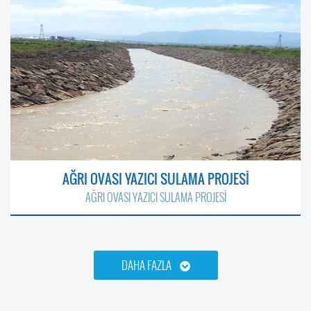
AĞRI OVASI YAZICI SULAMA PROJESİ
AĞRI OVASI YAZICI SULAMA PROJESİ
DAHA FAZLA