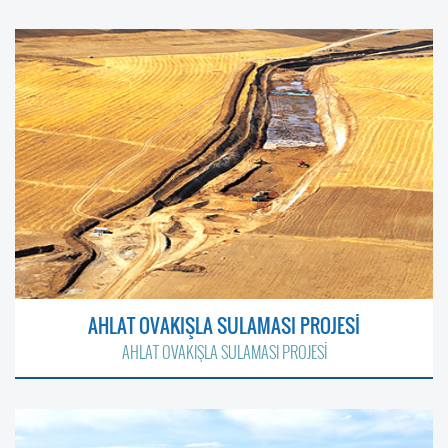
AHLAT OVAKIŞLA SULAMASI PROJESİ
AHLAT OVAKIŞLA SULAMASI PROJESİ