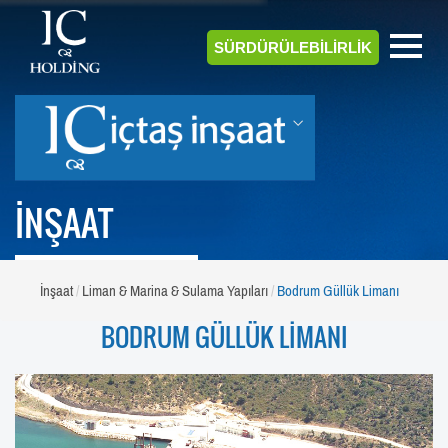
SÜRDÜRÜLEBİLİRLİK
İNŞAAT
İnşaat
Liman & Marina & Sulama Yapıları
Bodrum Güllük Limanı
BODRUM GÜLLÜK LİMANI