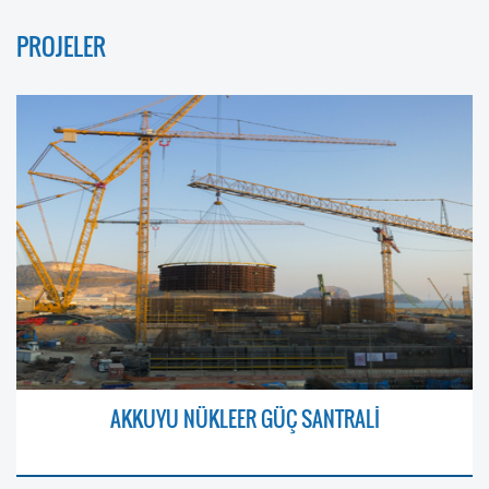
PROJELER
AKKUYU NÜKLEER GÜÇ SANTRALİ