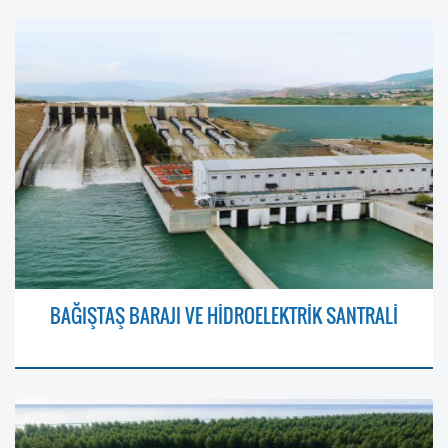
BAĞIŞTAŞ BARAJI VE HİDROELEKTRİK SANTRALİ