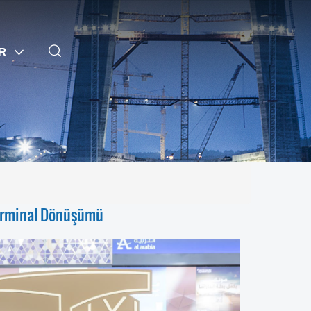
TR
Terminal Dönüşümü