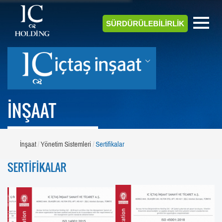
SÜRDÜRÜLEBİLİRLİK
İNŞAAT
İnşaat
Yönetim Sistemleri
Sertifikalar
SERTİFİKALAR