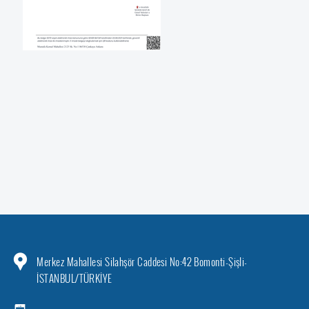
Merkez Mahallesi Silahşör Caddesi No:42 Bomonti-Şişli-
İSTANBUL/TÜRKİYE