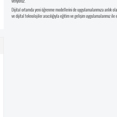
veriyoruz.
Dijital ortamda yeni öğrenme modellerini de uygulamalarımıza anlık olara
ve dijital teknolojiler aracılığıyla eğitim ve gelişim uygulamalarımız ile