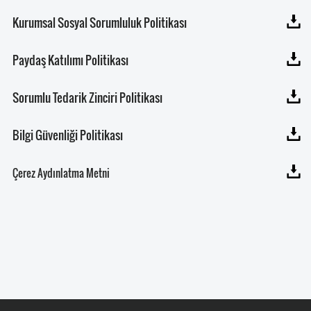
Kurumsal Sosyal Sorumluluk Politikası
Paydaş Katılımı Politikası
Sorumlu Tedarik Zinciri Politikası
Bilgi Güvenliği Politikası
Çerez Aydınlatma Metni