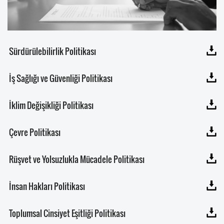
Sürdürülebilirlik Politikası
İş Sağlığı ve Güvenliği Politikası
İklim Değişikliği Politikası
Çevre Politikası
Rüşvet ve Yolsuzlukla Mücadele Politikası
İnsan Hakları Politikası
Toplumsal Cinsiyet Eşitliği Politikası