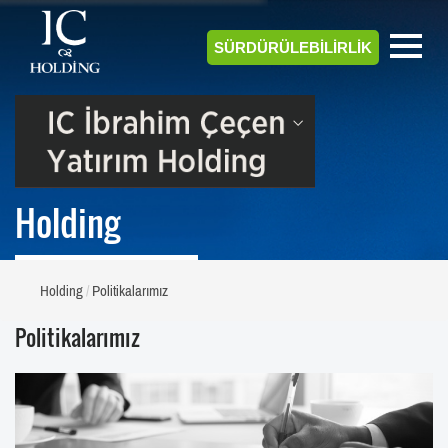
SÜRDÜRÜLEBİLİRLİK
Holding
Holding
Politikalarımız
Politikalarımız