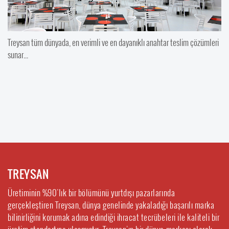
Treysan tüm dünyada, en verimli ve en dayanıklı anahtar teslim çözümleri
sunar...
TREYSAN
Üretiminin %90’lık bir bölümünü yurtdışı pazarlarında
gerçekleştiren Treysan, dünya genelinde yakaladığı başarılı marka
bilinirliğini korumak adına edindiği ihracat tecrübeleri ile kaliteli bir