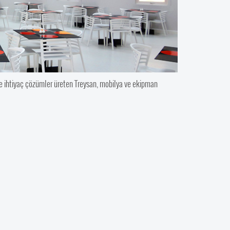
le ihtiyaç çözümler üreten Treysan, mobilya ve ekipman