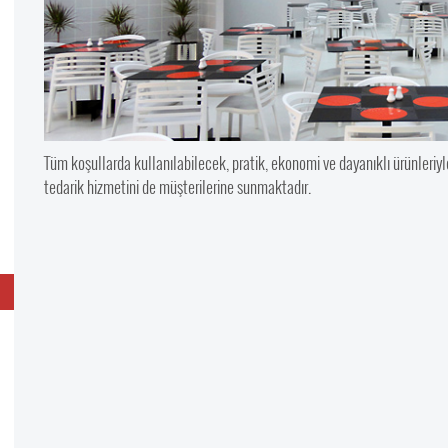
Tüm koşullarda kullanılabilecek, pratik, ekonomi ve dayanıklı ürünleriy
tedarik hizmetini de müşterilerine sunmaktadır.