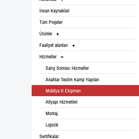
İnsan Kaynaklari
Tüm Projeler
Ürünler
Faaliyet alanları
Hizmetler
Satış Sonrası Hizmetler
Anahtar Teslim Kamp Yapıları
Mobilya & Ekipman
Altyapı Hizmetleri
Montaj
Lojistik
Sertifikalar