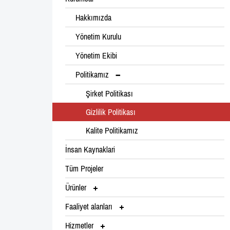
Hakkımızda
Yönetim Kurulu
Yönetim Ekibi
Politikamız
Şirket Politikası
Gizlilik Politikası
Kalite Politikamız
İnsan Kaynaklari
Tüm Projeler
Ürünler
Faaliyet alanları
Hizmetler